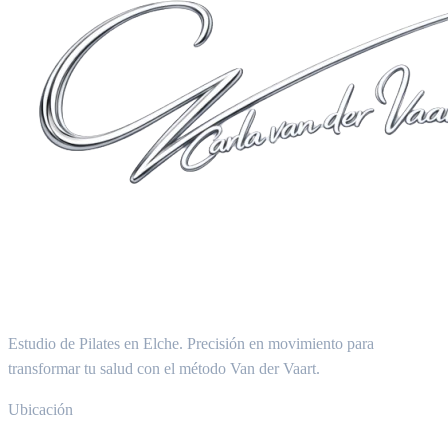
Estudio de Pilates en Elche. Precisión en movimiento para
transformar tu salud con el método Van der Vaart.
Ubicación