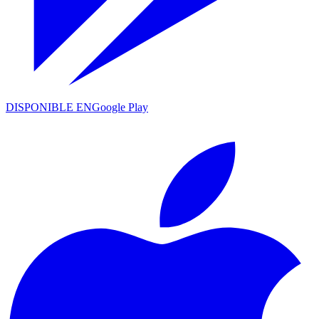
DISPONIBLE EN
Google Play