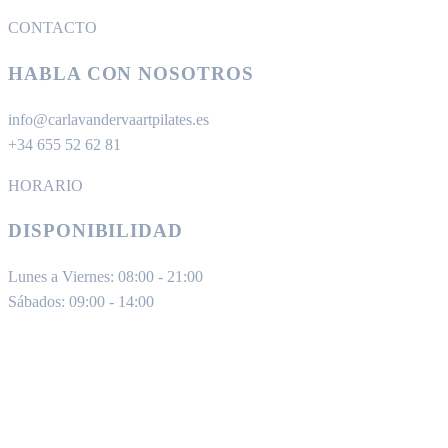
CONTACTO
HABLA CON NOSOTROS
info@carlavandervaartpilates.es
+34 655 52 62 81
HORARIO
DISPONIBILIDAD
Lunes a Viernes: 08:00 - 21:00
Sábados: 09:00 - 14:00