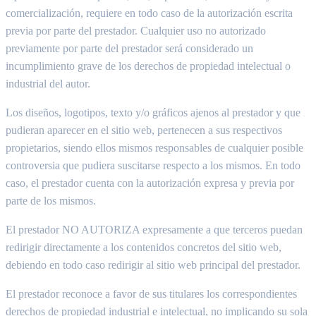
comercialización, requiere en todo caso de la autorización escrita
previa por parte del prestador. Cualquier uso no autorizado
previamente por parte del prestador será considerado un
incumplimiento grave de los derechos de propiedad intelectual o
industrial del autor.
Los diseños, logotipos, texto y/o gráficos ajenos al prestador y que
pudieran aparecer en el sitio web, pertenecen a sus respectivos
propietarios, siendo ellos mismos responsables de cualquier posible
controversia que pudiera suscitarse respecto a los mismos. En todo
caso, el prestador cuenta con la autorización expresa y previa por
parte de los mismos.
El prestador NO AUTORIZA expresamente a que terceros puedan
redirigir directamente a los contenidos concretos del sitio web,
debiendo en todo caso redirigir al sitio web principal del prestador.
El prestador reconoce a favor de sus titulares los correspondientes
derechos de propiedad industrial e intelectual, no implicando su sola