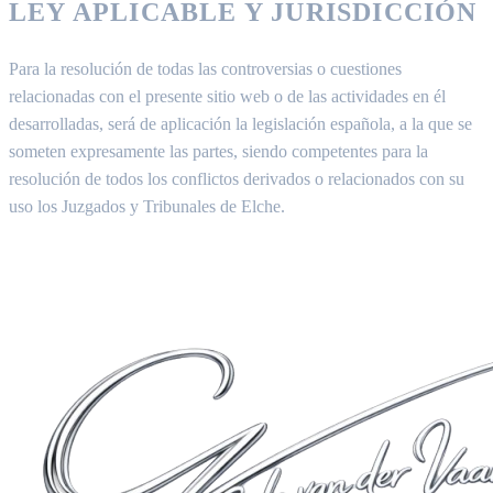
LEY APLICABLE Y JURISDICCIÓN
Para la resolución de todas las controversias o cuestiones
relacionadas con el presente sitio web o de las actividades en él
desarrolladas, será de aplicación la legislación española, a la que se
someten expresamente las partes, siendo competentes para la
resolución de todos los conflictos derivados o relacionados con su
uso los Juzgados y Tribunales de Elche.