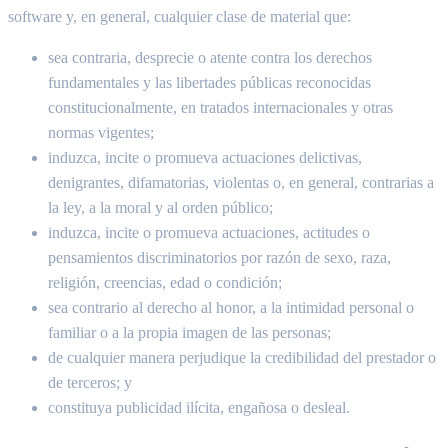
software y, en general, cualquier clase de material que:
sea contraria, desprecie o atente contra los derechos
fundamentales y las libertades públicas reconocidas
constitucionalmente, en tratados internacionales y otras
normas vigentes;
induzca, incite o promueva actuaciones delictivas,
denigrantes, difamatorias, violentas o, en general, contrarias a
la ley, a la moral y al orden público;
induzca, incite o promueva actuaciones, actitudes o
pensamientos discriminatorios por razón de sexo, raza,
religión, creencias, edad o condición;
sea contrario al derecho al honor, a la intimidad personal o
familiar o a la propia imagen de las personas;
de cualquier manera perjudique la credibilidad del prestador o
de terceros; y
constituya publicidad ilícita, engañosa o desleal.