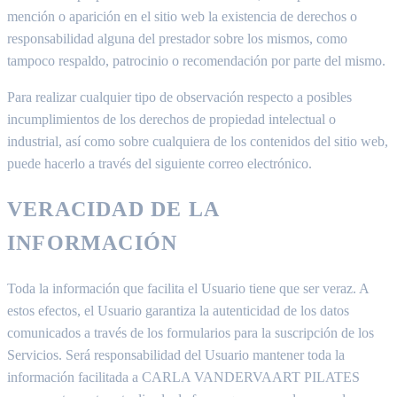
mención o aparición en el sitio web la existencia de derechos o
responsabilidad alguna del prestador sobre los mismos, como
tampoco respaldo, patrocinio o recomendación por parte del mismo.
Para realizar cualquier tipo de observación respecto a posibles
incumplimientos de los derechos de propiedad intelectual o
industrial, así como sobre cualquiera de los contenidos del sitio web,
puede hacerlo a través del siguiente correo electrónico.
VERACIDAD DE LA
INFORMACIÓN
Toda la información que facilita el Usuario tiene que ser veraz. A
estos efectos, el Usuario garantiza la autenticidad de los datos
comunicados a través de los formularios para la suscripción de los
Servicios. Será responsabilidad del Usuario mantener toda la
información facilitada a CARLA VANDERVAART PILATES