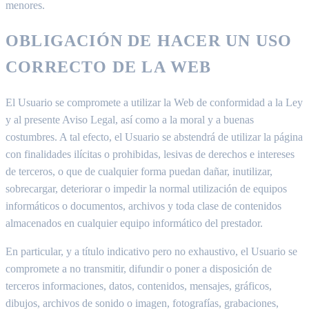
menores.
OBLIGACIÓN DE HACER UN USO
CORRECTO DE LA WEB
El Usuario se compromete a utilizar la Web de conformidad a la Ley
y al presente Aviso Legal, así como a la moral y a buenas
costumbres. A tal efecto, el Usuario se abstendrá de utilizar la página
con finalidades ilícitas o prohibidas, lesivas de derechos e intereses
de terceros, o que de cualquier forma puedan dañar, inutilizar,
sobrecargar, deteriorar o impedir la normal utilización de equipos
informáticos o documentos, archivos y toda clase de contenidos
almacenados en cualquier equipo informático del prestador.
En particular, y a título indicativo pero no exhaustivo, el Usuario se
compromete a no transmitir, difundir o poner a disposición de
terceros informaciones, datos, contenidos, mensajes, gráficos,
dibujos, archivos de sonido o imagen, fotografías, grabaciones,