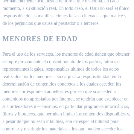
permanentemente actualizada de forma que responda, en cada
momento, a su situación real. En todo caso, el Usuario será el único
responsable de las manifestaciones falsas o inexactas que realice y
de los perjuicios que cause al prestador o a terceros.
MENORES DE EDAD
Para el uso de los servicios, los menores de edad tienen que obtener
siempre previamente el consentimiento de los padres, tutores o
representantes legales, responsables últimos de todos los actos
realizados por los menores a su cargo. La responsabilidad en la
determinación de contenidos concretos a los cuales acceden los
menores corresponde a aquellos, es por eso que si acceden a
contenidos no apropiados por Internet, se tendrán que establecer en
sus ordenadores mecanismos, en particular programas informáticos,
filtros y bloqueos, que permitan limitar los contenidos disponibles y,
a pesar de que no sean infalibles, son de especial utilidad para
controlar y restringir los materiales a los que pueden acceder los