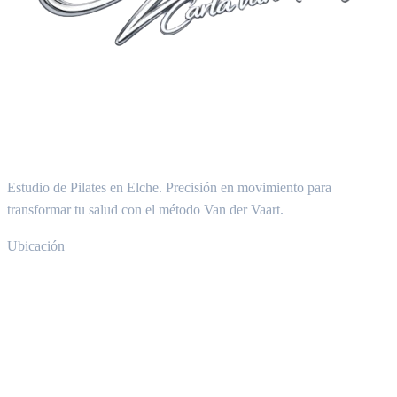
Estudio de Pilates en Elche. Precisión en movimiento para
transformar tu salud con el método Van der Vaart.
Ubicación