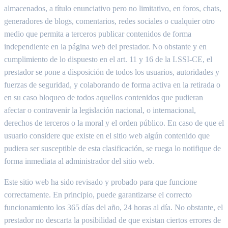
almacenados, a título enunciativo pero no limitativo, en foros, chats,
generadores de blogs, comentarios, redes sociales o cualquier otro
medio que permita a terceros publicar contenidos de forma
independiente en la página web del prestador. No obstante y en
cumplimiento de lo dispuesto en el art. 11 y 16 de la LSSI-CE, el
prestador se pone a disposición de todos los usuarios, autoridades y
fuerzas de seguridad, y colaborando de forma activa en la retirada o
en su caso bloqueo de todos aquellos contenidos que pudieran
afectar o contravenir la legislación nacional, o internacional,
derechos de terceros o la moral y el orden público. En caso de que el
usuario considere que existe en el sitio web algún contenido que
pudiera ser susceptible de esta clasificación, se ruega lo notifique de
forma inmediata al administrador del sitio web.
Este sitio web ha sido revisado y probado para que funcione
correctamente. En principio, puede garantizarse el correcto
funcionamiento los 365 días del año, 24 horas al día. No obstante, el
prestador no descarta la posibilidad de que existan ciertos errores de