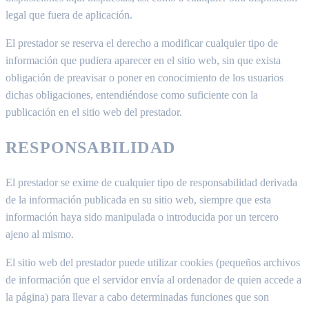
legal que fuera de aplicación.
El prestador se reserva el derecho a modificar cualquier tipo de
información que pudiera aparecer en el sitio web, sin que exista
obligación de preavisar o poner en conocimiento de los usuarios
dichas obligaciones, entendiéndose como suficiente con la
publicación en el sitio web del prestador.
RESPONSABILIDAD
El prestador se exime de cualquier tipo de responsabilidad derivada
de la información publicada en su sitio web, siempre que esta
información haya sido manipulada o introducida por un tercero
ajeno al mismo.
El sitio web del prestador puede utilizar cookies (pequeños archivos
de información que el servidor envía al ordenador de quien accede a
la página) para llevar a cabo determinadas funciones que son