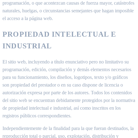
programación, o que acontezcan causas de fuerza mayor, catástrofes
naturales, huelgas, o circunstancias semejantes que hagan imposible
el acceso a la página web.
PROPIEDAD INTELECTUAL E
INDUSTRIAL
El sitio web, incluyendo a título enunciativo pero no limitativo su
programación, edición, compilación y demás elementos necesarios
para su funcionamiento, los diseños, logotipos, texto y/o gráficos
son propiedad del prestador o en su caso dispone de licencia o
autorización expresa por parte de los autores. Todos los contenidos
del sitio web se encuentran debidamente protegidos por la normativa
de propiedad intelectual e industrial, así como inscritos en los
registros públicos correspondientes.
Independientemente de la finalidad para la que fueran destinados, la
reproducción total o parcial, uso, explotación, distribución y