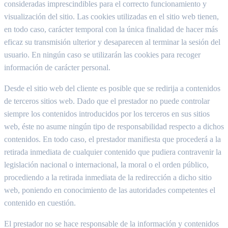
consideradas imprescindibles para el correcto funcionamiento y
visualización del sitio. Las cookies utilizadas en el sitio web tienen,
en todo caso, carácter temporal con la única finalidad de hacer más
eficaz su transmisión ulterior y desaparecen al terminar la sesión del
usuario. En ningún caso se utilizarán las cookies para recoger
información de carácter personal.
Desde el sitio web del cliente es posible que se redirija a contenidos
de terceros sitios web. Dado que el prestador no puede controlar
siempre los contenidos introducidos por los terceros en sus sitios
web, éste no asume ningún tipo de responsabilidad respecto a dichos
contenidos. En todo caso, el prestador manifiesta que procederá a la
retirada inmediata de cualquier contenido que pudiera contravenir la
legislación nacional o internacional, la moral o el orden público,
procediendo a la retirada inmediata de la redirección a dicho sitio
web, poniendo en conocimiento de las autoridades competentes el
contenido en cuestión.
El prestador no se hace responsable de la información y contenidos