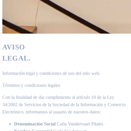
AVISO
LEGAL.
Información legal y condiciones de uso del sitio web.
Términos y condiciones legales
Con la finalidad de dar cumplimiento al artículo 10 de la Ley
34/2002 de Servicios de la Sociedad de la Información y Comercio
Electrónico, informamos al usuario de nuestros datos:
Denominación Social
Carla Vandervaart Pilates